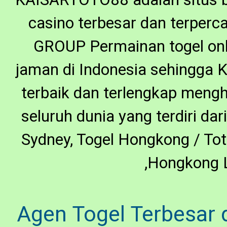
casino terbesar dan terperc
GROUP Permainan togel onli
jaman di Indonesia sehingga
terbaik dan terlengkap mengh
seluruh dunia yang terdiri dar
Sydney, Togel Hongkong / Tot
,Hongkong L
Agen Togel Terbesar 