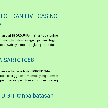
SLOT DAN LIVE CASINO
A
gian dari 88 GROUP Permainan togel online
gkap menghadirkan beragam pasaran togel
 Paolo ,Sydney Lotto ,Hongkong Lotto dan
 KAISARTOTO88
rpercaya hanya ada di 88GROUP. Setiap
mber sehingga para member yang bermain
nan pembayaran penuh kepada member yang
 DIGIT tanpa batasan